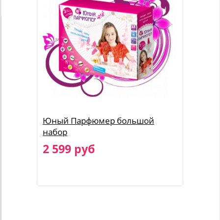
Юный Парфюмер большой
набор
2 599 руб