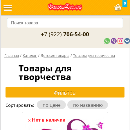
0
+7 (922)
706-54-00
/
/
/
Главная
Каталог
Детские товары
Товары для творчества
Товары для
творчества
по цене
по названию
Сортировать: