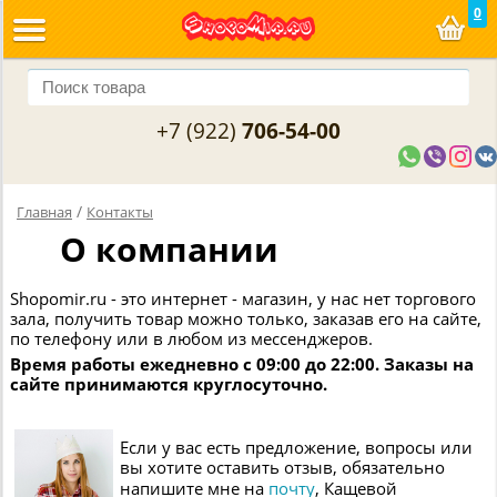
0
+7 (922)
706-54-00
/
Главная
Контакты
О компании
Shopomir.ru - это интернет - магазин, у нас нет торгового
зала, получить товар можно только, заказав его на сайте,
по телефону или в любом из мессенджеров.
Время работы ежедневно с 09:00 до 22:00. Заказы на
сайте принимаются круглосуточно.
Если у вас есть предложение, вопросы или
вы хотите оставить отзыв, обязательно
напишите мне на
почту
, Кащевой