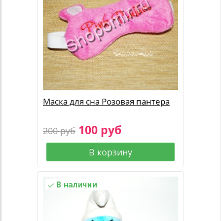
Маска для сна Розовая пантера
100 руб
200 руб
В корзину