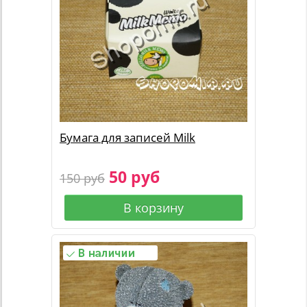
Бумага для записей Milk
50 руб
150 руб
В корзину