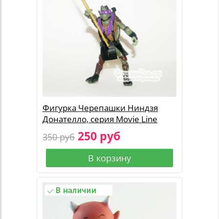
Фигурка Черепашки Ниндзя
Донателло, серия Movie Line
250 руб
350 руб
В корзину