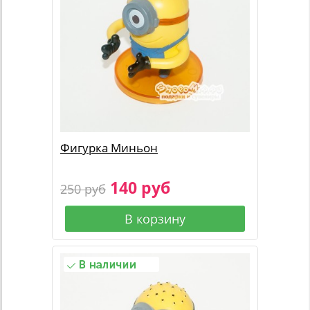
Фигурка Миньон
140 руб
250 руб
В корзину