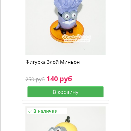
Фигурка Злой Миньон
140 руб
250 руб
В корзину