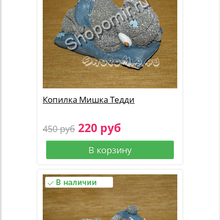
Копилка Мишка Тедди
220 руб
450 руб
В корзину