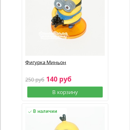
Фигурка Миньон
140 руб
250 руб
В корзину