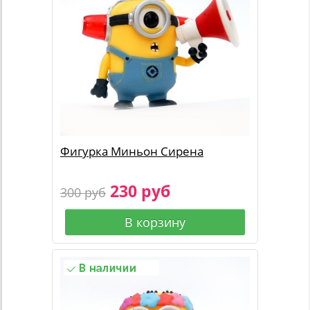
Фигурка Миньон Сирена
230 руб
300 руб
В корзину