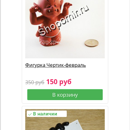
Фигурка Чертик-февраль
150 руб
350 руб
В корзину