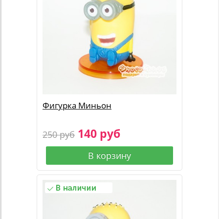
Фигурка Миньон
140 руб
250 руб
В корзину