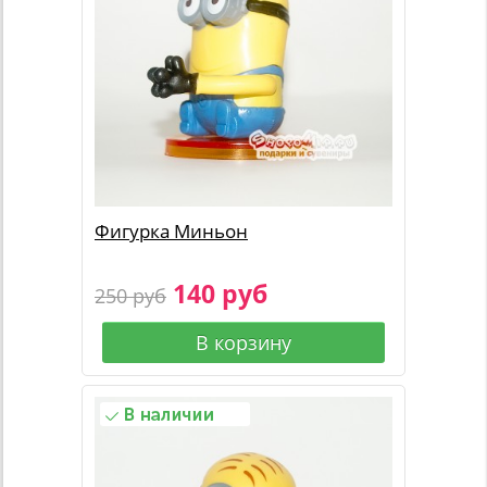
Фигурка Миньон
140 руб
250 руб
В корзину