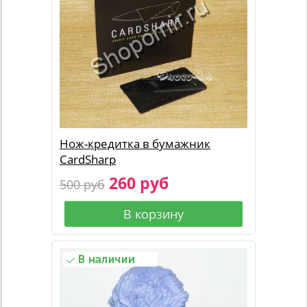
Нож-кредитка в бумажник
CardSharp
260 руб
500 руб
В корзину