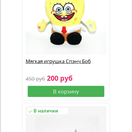
Мягкая игрушка Спэнч Боб
200 руб
450 руб
В корзину