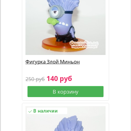
Фигурка Злой Миньон
140 руб
250 руб
В корзину