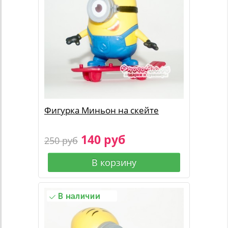
Фигурка Миньон на скейте
140 руб
250 руб
В корзину