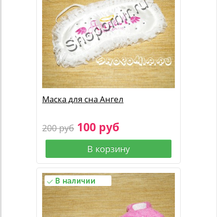
Маска для сна Ангел
100 руб
200 руб
В корзину