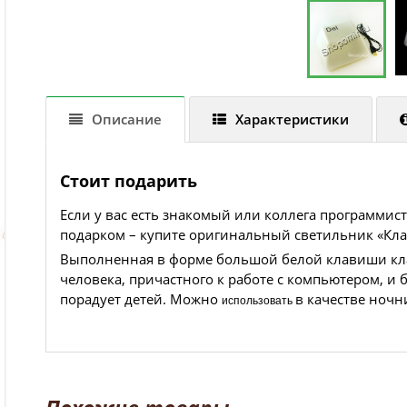
Описание
Характеристики
Стоит подарить
Если у вас есть знакомый или коллега программи
подарком – купите оригинальный светильник «Клави
Выполненная в форме большой белой клавиши клав
человека, причастного к работе с компьютером, и
порадует детей. Можно
в качестве ночн
использовать