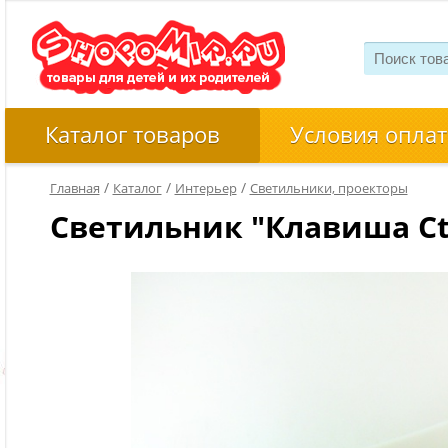
Каталог товаров
Условия оплат
/
/
/
Главная
Каталог
Интерьер
Светильники, проекторы
Светильник "Клавиша Ctrl