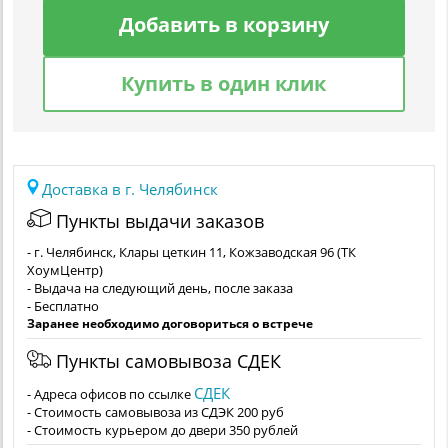
Добавить в корзину
Купить в один клик
Доставка в г. Челябинск
Пункты выдачи заказов
- г. Челябинск, Клары цеткин 11, Кожзаводская 96 (ТК
ХоумЦентр)
- Выдача на следующий день, после заказа
- Бесплатно
Заранее необходимо договориться о встрече
Пункты самовывоза СДЕК
СДЕК
- Адреса офисов по ссылке
- Стоимость самовывоза из СДЭК 200 руб
- Стоимость курьером до двери 350 рублей