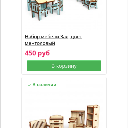
Набор мебели Зал, цвет
ментоловый
450 руб
В корзину