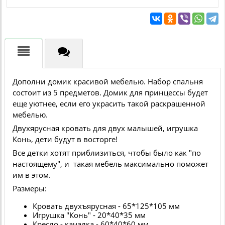
Дополни домик красивой мебелью. Набор спальня
состоит из 5 предметов. Домик для принцессы будет
еще уютнее, если его украсить такой раскрашенной
мебелью.
Двухярусная кровать для двух малышей, игрушка
Конь, дети будут в восторге!
Все детки хотят приблизиться, чтобы было как "по
настоящему", и такая мебель максимально поможет
им в этом.
Размеры:
Кровать двухъярусная - 65*125*105 мм
Игрушка "Конь" - 20*40*35 мм
Кресло - качалка - 60*40*60 мм