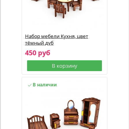
Набор мебели Кухня, цвет
тёмный дуб
450 руб
В корзину