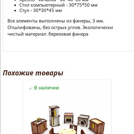
Стол компьютерный - 30*75*50 мм
Стул - 30*30*45 мм
Все элементы выполнены из фанеры, 3 мм.
Отшлифованы, без острых углов. Экологически
чистый материал: березовая фанера
Похожие товары