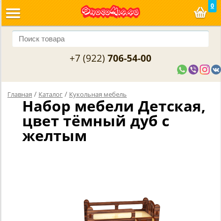
0
+7 (922)
706-54-00
/
/
Главная
Каталог
Кукольная мебель
Набор мебели Детская,
цвет тёмный дуб с
желтым