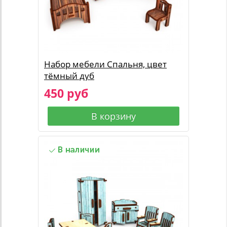
Набор мебели Спальня, цвет
тёмный дуб
450 руб
В корзину