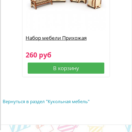
Набор мебели Прихожая
260 руб
В корзину
Вернуться в раздел "Кукольная мебель"