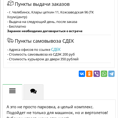
Пункты выдачи заказов
- г. Челябинск, Клары цеткин 11, Кожзаводская 96 (ТК
ХоумЦентр)
- Выдача на следующий день, после заказа
- Бесплатно
Заранее необходимо договориться о встрече
Пункты самовывоза СДЕК
СДЕК
- Адреса офисов по ссылке
- Стоимость самовывоза из СДЭК 200 руб
- Стоимость курьером до двери 350 рублей
А это не просто парковка, а целый комплекс.
Подойдет не только для машинок, но и вертолетов!