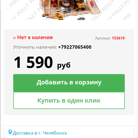
Артикул:
153619
Уточнить наличие:
+79227065400
1 590
руб
Добавить в корзину
Купить в один клик
Доставка в г. Челябинск