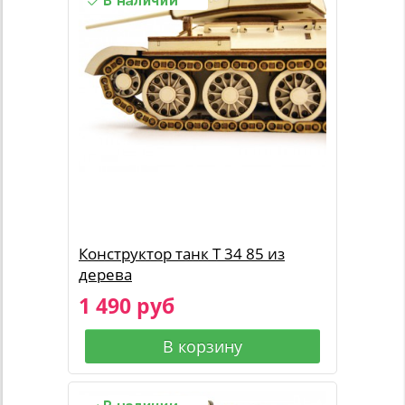
Конструктор танк Т 34 85 из
дерева
1 490 руб
В корзину