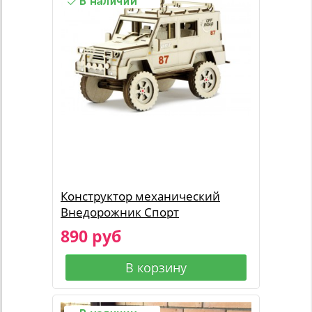
Конструктор механический
Внедорожник Спорт
890 руб
В корзину