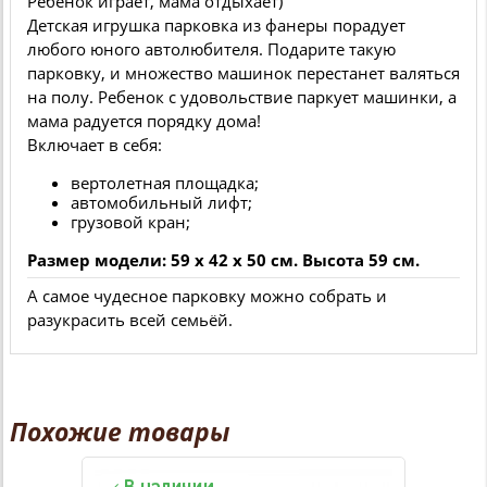
Ребенок играет, мама отдыхает)
Детская игрушка парковка из фанеры порадует
любого юного автолюбителя. Подарите такую
парковку, и множество машинок перестанет валяться
на полу. Ребенок с удовольствие паркует машинки, а
мама радуется порядку дома!
Включает в себя:
вертолетная площадка;
автомобильный лифт;
грузовой кран;
Размер модели: 59 x 42 x 50 см. Высота 59 см.
А самое чудесное парковку можно собрать и
разукрасить всей семьёй.
Похожие товары