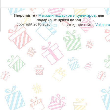
Магазин подарков и сувениров
Shopomir.ru -
, для
подарка не нужен повод
Copyright 2010-2026
Vakas.ru
Создание сайта: