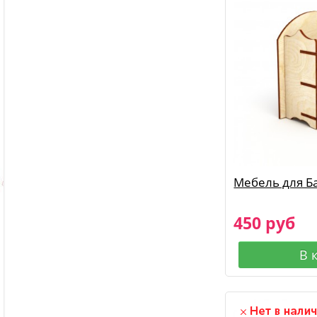
Мебель для Б
450 руб
В 