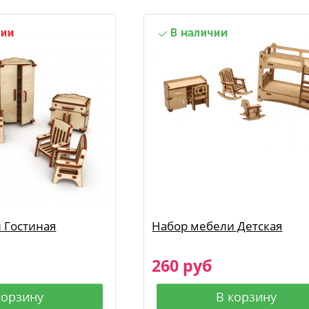
 Гостиная
Набор мебели Детская
260 руб
корзину
В корзину