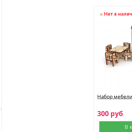
Набор мебели
300 руб
В 