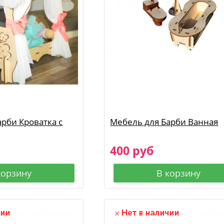
рби Кроватка с
Мебель для Барби Ванная
400 руб
корзину
В корзину