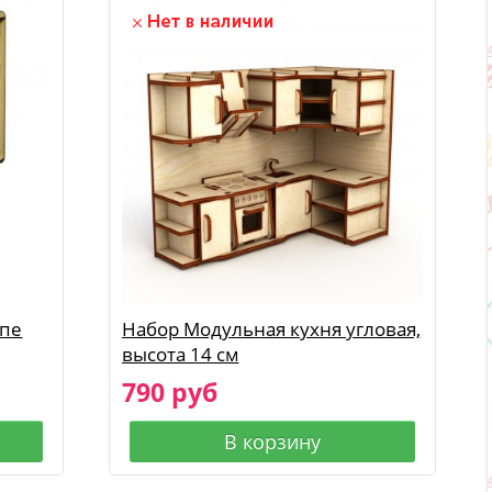
упе
Набор Модульная кухня угловая,
высота 14 см
790 руб
В корзину