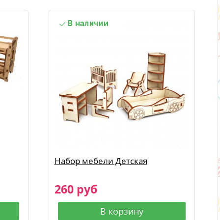
Набор мебели Детская
260 руб
В корзину