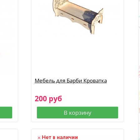
Мебель для Барби Кроватка
200 руб
В корзину