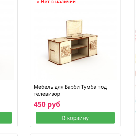
Мебель для Барби Тумба под
телевизор
450 руб
В корзину