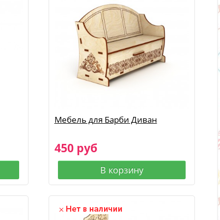
Мебель для Барби Диван
450 руб
В корзину